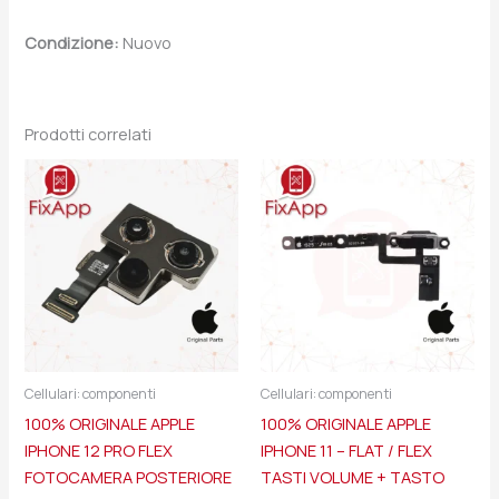
Condizione:
Nuovo
Prodotti correlati
Cellulari: componenti
Cellulari: componenti
100% ORIGINALE APPLE
100% ORIGINALE APPLE
IPHONE 12 PRO FLEX
IPHONE 11 – FLAT / FLEX
FOTOCAMERA POSTERIORE
TASTI VOLUME + TASTO