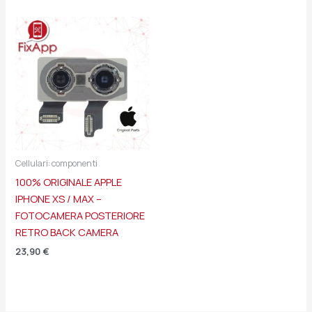
Cellulari: componenti
100% ORIGINALE APPLE
IPHONE XS / MAX –
FOTOCAMERA POSTERIORE
RETRO BACK CAMERA
23,90
€