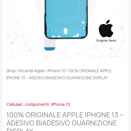
GUARNIZIONE
DISPLAY
quantità
Shop
/
Ricambi Apple
/
iPhone 13
/ 100% ORIGINALE APPLE
IPHONE 13 – ADESIVO BIADESIVO GUARNIZIONE DISPLAY
Cellulari: componenti
,
iPhone 13
100% ORIGINALE APPLE IPHONE 13 –
ADESIVO BIADESIVO GUARNIZIONE