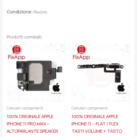
Condizione:
Nuovo
Prodotti correlati
Cellulari: componenti
Cellulari: componenti
100% ORIGINALE APPLE
100% ORIGINALE APPLE
IPHONE 11 PRO MAX –
IPHONE 11 – FLAT / FLEX
ALTOPARLANTE SPEAKER
TASTI VOLUME + TASTO