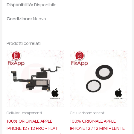
Disponibilità:
Disponibile
Condizione:
Nuovo
Prodotti correlati
Cellulari: componenti
Cellulari: componenti
100% ORIGINALE APPLE
100% ORIGINALE APPLE
IPHONE 12 / 12 PRO – FLAT
IPHONE 12 / 12 MINI – LENTE