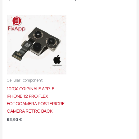
Cellulari: componenti
100% ORIGINALE APPLE
IPHONE 12 PRO FLEX
FOTOCAMERA POSTERIORE
CAMERA RETRO BACK
63,90
€