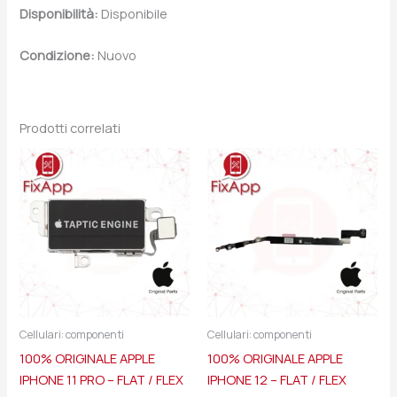
Disponibilità:
Disponibile
Condizione:
Nuovo
Prodotti correlati
Cellulari: componenti
Cellulari: componenti
100% ORIGINALE APPLE
100% ORIGINALE APPLE
IPHONE 11 PRO – FLAT / FLEX
IPHONE 12 – FLAT / FLEX