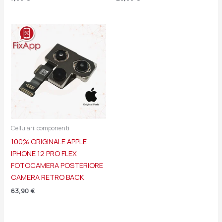
Cellulari: componenti
100% ORIGINALE APPLE
IPHONE 12 PRO FLEX
FOTOCAMERA POSTERIORE
CAMERA RETRO BACK
63,90
€