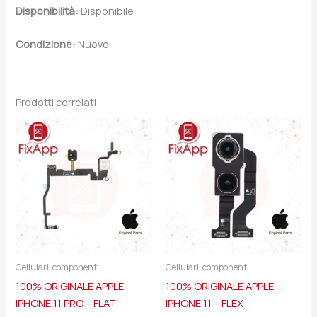
Disponibilità:
Disponibile
Condizione:
Nuovo
Prodotti correlati
Cellulari: componenti
Cellulari: componenti
100% ORIGINALE APPLE
100% ORIGINALE APPLE
IPHONE 11 PRO – FLAT
IPHONE 11 – FLEX