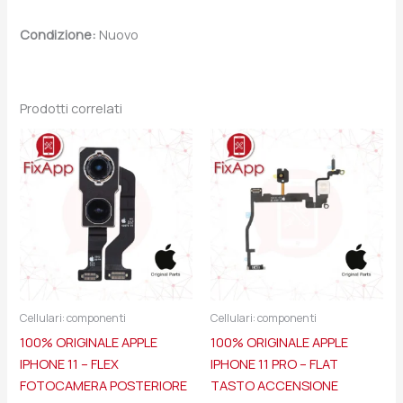
Condizione:
Nuovo
Prodotti correlati
Cellulari: componenti
Cellulari: componenti
100% ORIGINALE APPLE
100% ORIGINALE APPLE
IPHONE 11 – FLEX
IPHONE 11 PRO – FLAT
FOTOCAMERA POSTERIORE
TASTO ACCENSIONE