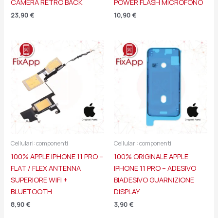
CAMERA RETRO BACK
POWER FLASH MICROFONO
23,90
€
10,90
€
Cellulari: componenti
Cellulari: componenti
100% APPLE IPHONE 11 PRO –
100% ORIGINALE APPLE
FLAT / FLEX ANTENNA
IPHONE 11 PRO – ADESIVO
SUPERIORE WIFI +
BIADESIVO GUARNIZIONE
BLUETOOTH
DISPLAY
8,90
€
3,90
€