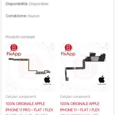
Disponibilità:
Disponibile
Condizione:
Nuovo
Prodotti correlati
Cellulari: componenti
Cellulari: componenti
100% ORIGINALE APPLE
100% ORIGINALE APPLE
IPHONE 11 PRO – FLAT / FLEX
IPHONE 11 – FLAT / FLEX