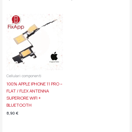
Cellulari: componenti
100% APPLE IPHONE 11 PRO –
FLAT / FLEX ANTENNA
SUPERIORE WIFI +
BLUETOOTH
8,90
€