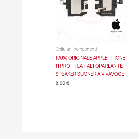
Cellulari: componenti
100% ORIGINALE APPLE IPHONE
11 PRO – FLAT ALTOPARLANTE
SPEAKER SUONERIA VIVAVOCE
8,90
€