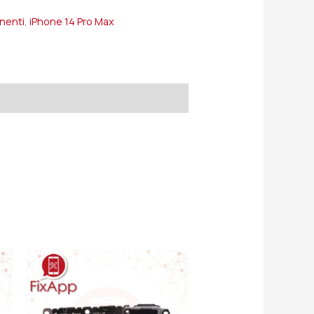
onenti
,
iPhone 14 Pro Max