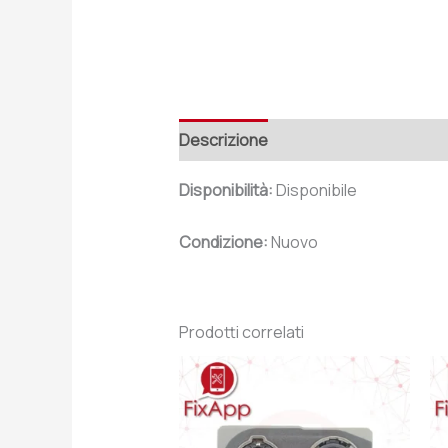
Descrizione
Recensioni (0)
Disponibilità:
Disponibile
Condizione:
Nuovo
Prodotti correlati