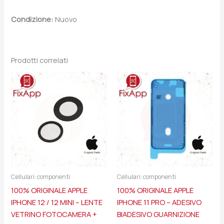
Condizione:
Nuovo
Prodotti correlati
Cellulari: componenti
Cellulari: componenti
100% ORIGINALE APPLE
100% ORIGINALE APPLE
IPHONE 12 / 12 MINI – LENTE
IPHONE 11 PRO – ADESIVO
VETRINO FOTOCAMERA +
BIADESIVO GUARNIZIONE