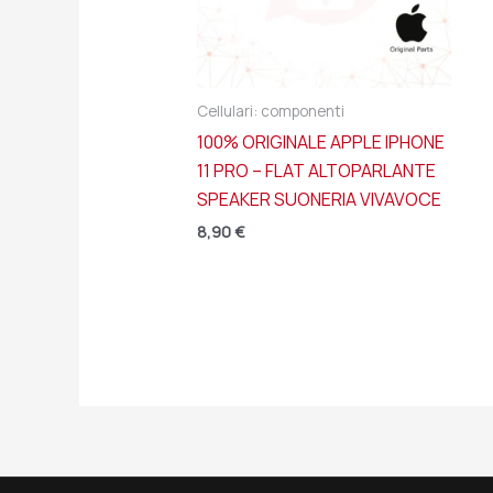
Cellulari: componenti
100% ORIGINALE APPLE IPHONE
11 PRO – FLAT ALTOPARLANTE
SPEAKER SUONERIA VIVAVOCE
8,90
€