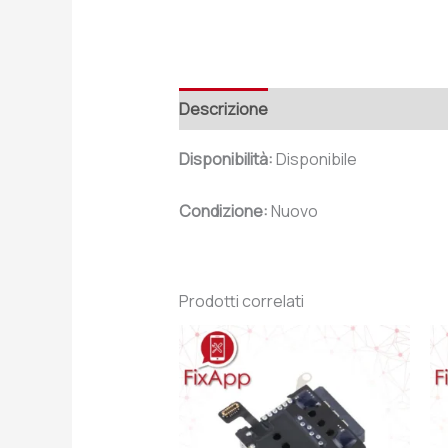
Descrizione
Recensioni (0)
Disponibilità:
Disponibile
Condizione:
Nuovo
Prodotti correlati