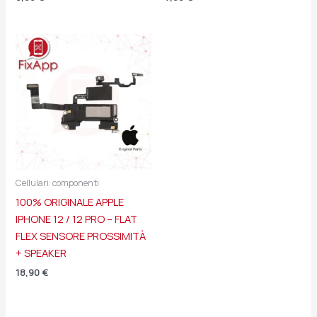
Cellulari: componenti
100% ORIGINALE APPLE
IPHONE 12 / 12 PRO – FLAT
FLEX SENSORE PROSSIMITÀ
+ SPEAKER
18,90
€