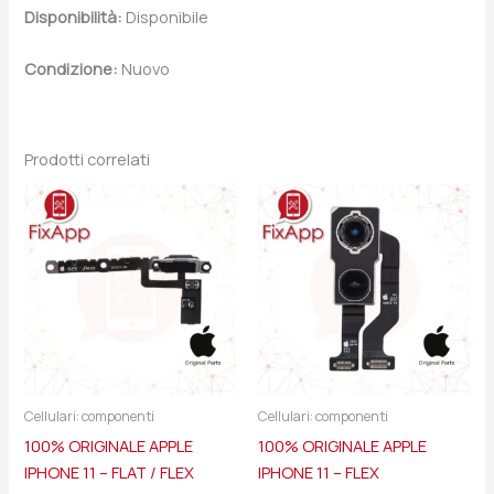
Disponibilità:
Disponibile
Condizione:
Nuovo
Prodotti correlati
Cellulari: componenti
Cellulari: componenti
100% ORIGINALE APPLE
100% ORIGINALE APPLE
IPHONE 11 – FLAT / FLEX
IPHONE 11 – FLEX