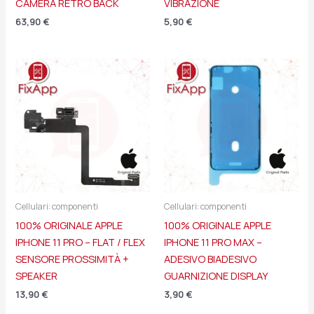
CAMERA RETRO BACK
VIBRAZIONE
63,90
€
5,90
€
Cellulari: componenti
Cellulari: componenti
100% ORIGINALE APPLE
100% ORIGINALE APPLE
IPHONE 11 PRO – FLAT / FLEX
IPHONE 11 PRO MAX –
SENSORE PROSSIMITÀ +
ADESIVO BIADESIVO
SPEAKER
GUARNIZIONE DISPLAY
13,90
€
3,90
€