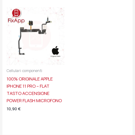
Cellulari: componenti
100% ORIGINALE APPLE
IPHONE 11 PRO – FLAT
TASTO ACCENSIONE
POWER FLASH MICROFONO
10,90
€