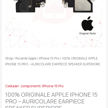
EARPIECE
SPEAKER
SUPERIORE
quantità
Shop
/
Ricambi Apple
/
iPhone 15 Pro
/ 100% ORIGINALE APPLE
IPHONE 15 PRO – AURICOLARE EARPIECE SPEAKER SUPERIORE
Cellulari: componenti
,
iPhone 15 Pro
100% ORIGINALE APPLE IPHONE 15
PRO – AURICOLARE EARPIECE