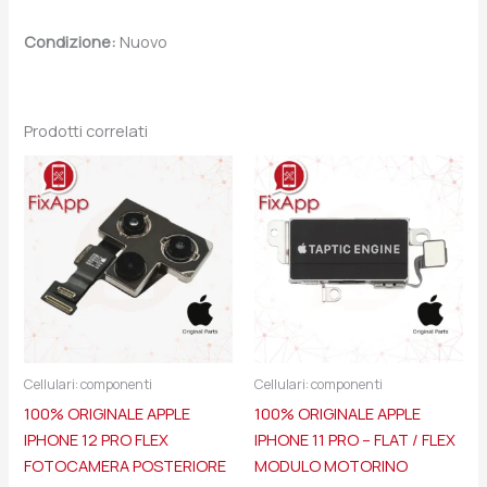
Condizione:
Nuovo
Prodotti correlati
Cellulari: componenti
Cellulari: componenti
100% ORIGINALE APPLE
100% ORIGINALE APPLE
IPHONE 12 PRO FLEX
IPHONE 11 PRO – FLAT / FLEX
FOTOCAMERA POSTERIORE
MODULO MOTORINO