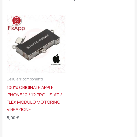
Cellulari: componenti
100% ORIGINALE APPLE
IPHONE 12 / 12 PRO – FLAT /
FLEX MODULO MOTORINO
VIBRAZIONE
5,90
€