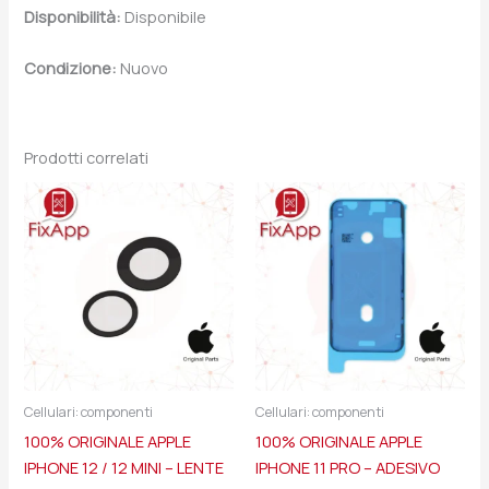
Disponibilità:
Disponibile
Condizione:
Nuovo
Prodotti correlati
Cellulari: componenti
Cellulari: componenti
100% ORIGINALE APPLE
100% ORIGINALE APPLE
IPHONE 12 / 12 MINI – LENTE
IPHONE 11 PRO – ADESIVO