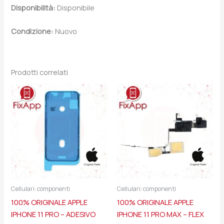
Disponibilità:
Disponibile
Condizione:
Nuovo
Prodotti correlati
Cellulari: componenti
Cellulari: componenti
100% ORIGINALE APPLE
100% ORIGINALE APPLE
IPHONE 11 PRO – ADESIVO
IPHONE 11 PRO MAX – FLEX