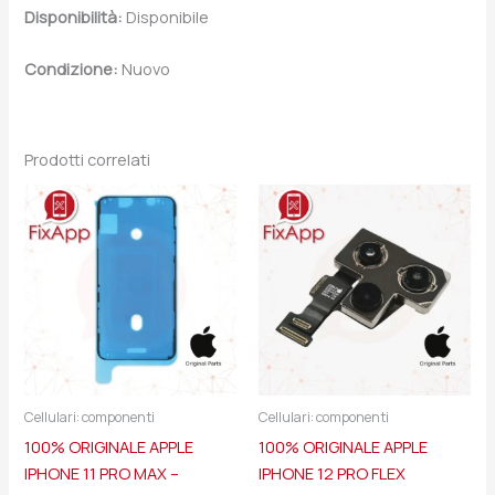
Disponibilità:
Disponibile
Condizione:
Nuovo
Prodotti correlati
Cellulari: componenti
Cellulari: componenti
100% ORIGINALE APPLE
100% ORIGINALE APPLE
IPHONE 11 PRO MAX –
IPHONE 12 PRO FLEX