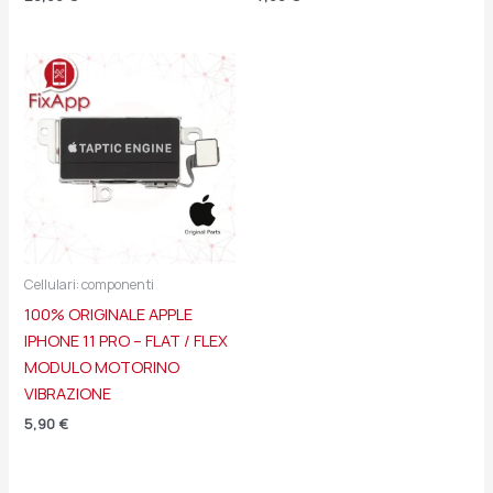
Cellulari: componenti
100% ORIGINALE APPLE
IPHONE 11 PRO – FLAT / FLEX
MODULO MOTORINO
VIBRAZIONE
5,90
€