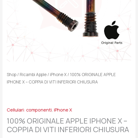
VITI
INFERIORI
CHIUSURA
quantità
Shop
/
Ricambi Apple
/
iPhone X
/ 100% ORIGINALE APPLE
IPHONE X – COPPIA DI VITI INFERIORI CHIUSURA
Cellulari: componenti
,
iPhone X
100% ORIGINALE APPLE IPHONE X –
COPPIA DI VITI INFERIORI CHIUSURA