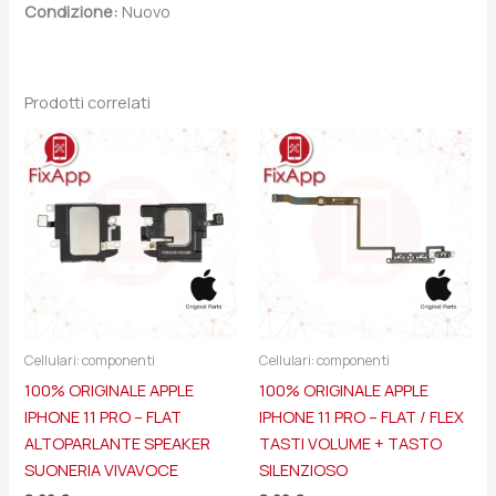
Condizione:
Nuovo
Prodotti correlati
Cellulari: componenti
Cellulari: componenti
100% ORIGINALE APPLE
100% ORIGINALE APPLE
IPHONE 11 PRO – FLAT
IPHONE 11 PRO – FLAT / FLEX
ALTOPARLANTE SPEAKER
TASTI VOLUME + TASTO
SUONERIA VIVAVOCE
SILENZIOSO