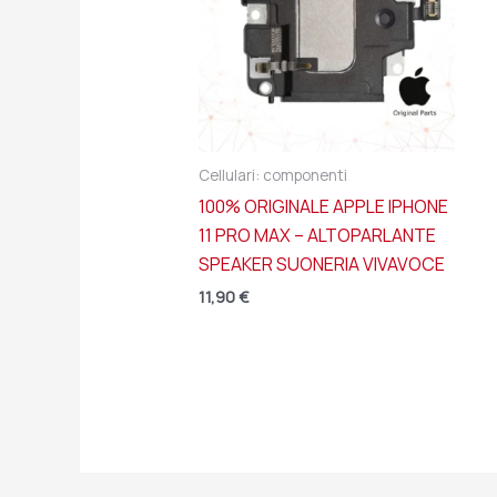
Cellulari: componenti
100% ORIGINALE APPLE IPHONE
11 PRO MAX – ALTOPARLANTE
SPEAKER SUONERIA VIVAVOCE
11,90
€