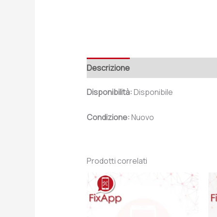
Descrizione
Recensioni (0)
Disponibilità:
Disponibile
Condizione:
Nuovo
Prodotti correlati