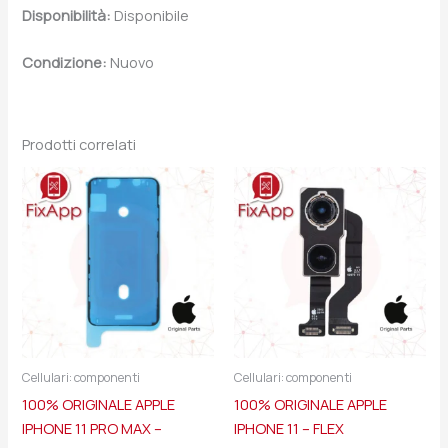
Disponibilità:
Disponibile
Condizione:
Nuovo
Prodotti correlati
Cellulari: componenti
Cellulari: componenti
100% ORIGINALE APPLE
100% ORIGINALE APPLE
IPHONE 11 PRO MAX –
IPHONE 11 – FLEX