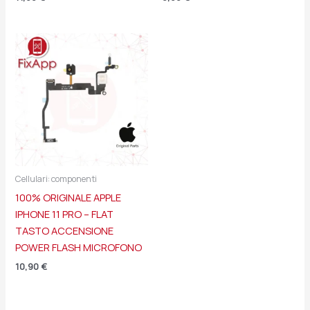
Cellulari: componenti
100% ORIGINALE APPLE
IPHONE 11 PRO – FLAT
TASTO ACCENSIONE
POWER FLASH MICROFONO
10,90
€