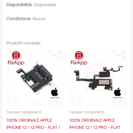
Disponibilità:
Disponibile
Condizione:
Nuovo
Prodotti correlati
Cellulari: componenti
Cellulari: componenti
100% ORIGINALE APPLE
100% ORIGINALE APPLE
IPHONE 12 / 12 PRO – FLAT /
IPHONE 12 / 12 PRO – FLAT