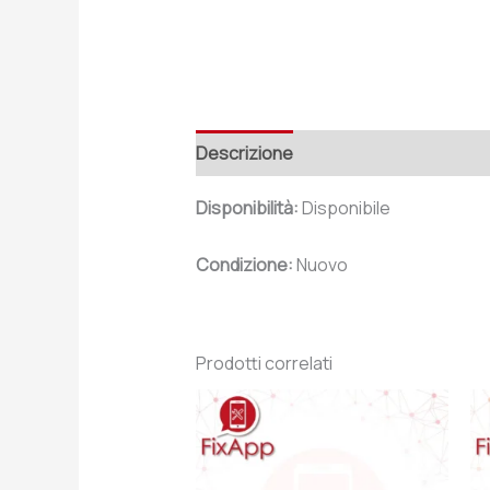
Descrizione
Recensioni (0)
Disponibilità:
Disponibile
Condizione:
Nuovo
Prodotti correlati