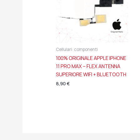
Cellulari: componenti
100% ORIGINALE APPLE IPHONE
11 PRO MAX – FLEX ANTENNA
SUPERIORE WIFI + BLUETOOTH
8,90
€