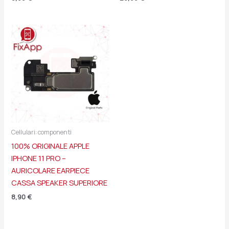
Cellulari: componenti
100% ORIGINALE APPLE
IPHONE 11 PRO –
AURICOLARE EARPIECE
CASSA SPEAKER SUPERIORE
8,90
€