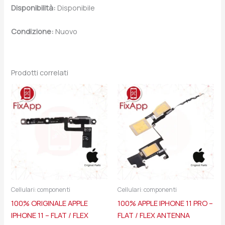
Disponibilità:
Disponibile
Condizione:
Nuovo
Prodotti correlati
Cellulari: componenti
Cellulari: componenti
100% ORIGINALE APPLE
100% APPLE IPHONE 11 PRO –
IPHONE 11 – FLAT / FLEX
FLAT / FLEX ANTENNA