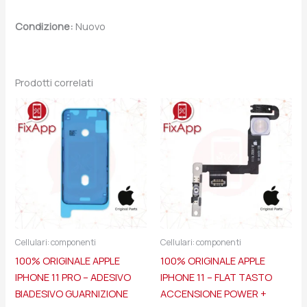
Condizione:
Nuovo
Prodotti correlati
Cellulari: componenti
Cellulari: componenti
100% ORIGINALE APPLE
100% ORIGINALE APPLE
IPHONE 11 PRO – ADESIVO
IPHONE 11 – FLAT TASTO
BIADESIVO GUARNIZIONE
ACCENSIONE POWER +