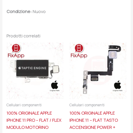
Condizione:
Nuovo
Prodotti correlati
Cellulari: componenti
Cellulari: componenti
100% ORIGINALE APPLE
100% ORIGINALE APPLE
IPHONE 11 PRO – FLAT / FLEX
IPHONE 11 – FLAT TASTO
MODULO MOTORINO
ACCENSIONE POWER +