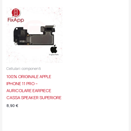
Cellulari: componenti
100% ORIGINALE APPLE
IPHONE 11 PRO –
AURICOLARE EARPIECE
CASSA SPEAKER SUPERIORE
8,90
€