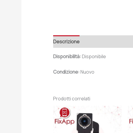
Descrizione
Recensioni (0)
Disponibilità:
Disponibile
Condizione:
Nuovo
Prodotti correlati