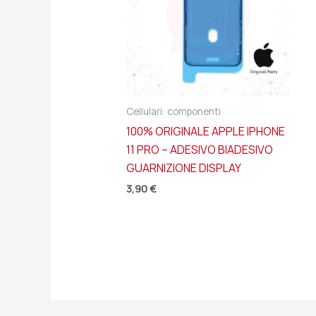
Cellulari: componenti
100% ORIGINALE APPLE IPHONE
11 PRO – ADESIVO BIADESIVO
GUARNIZIONE DISPLAY
3,90
€