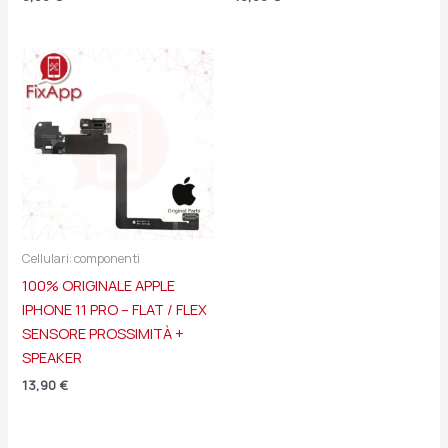
Cellulari: componenti
100% ORIGINALE APPLE
IPHONE 11 PRO – FLAT / FLEX
SENSORE PROSSIMITÀ +
SPEAKER
13,90
€