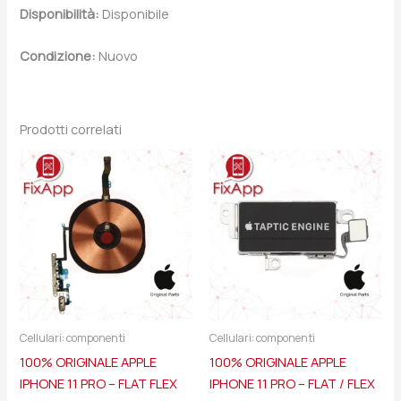
Disponibilità:
Disponibile
Condizione:
Nuovo
Prodotti correlati
Cellulari: componenti
Cellulari: componenti
100% ORIGINALE APPLE
100% ORIGINALE APPLE
IPHONE 11 PRO – FLAT FLEX
IPHONE 11 PRO – FLAT / FLEX