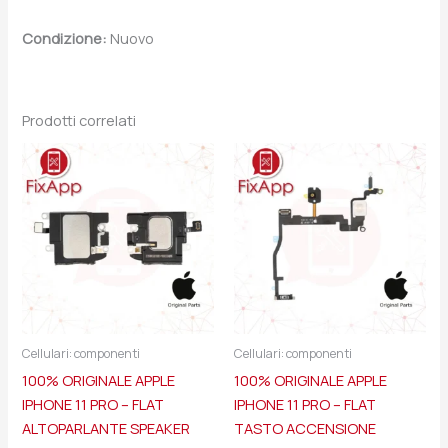
Condizione:
Nuovo
Prodotti correlati
Cellulari: componenti
Cellulari: componenti
100% ORIGINALE APPLE
100% ORIGINALE APPLE
IPHONE 11 PRO – FLAT
IPHONE 11 PRO – FLAT
ALTOPARLANTE SPEAKER
TASTO ACCENSIONE