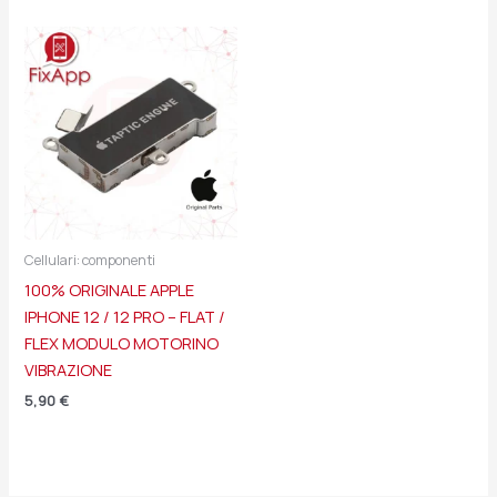
Cellulari: componenti
100% ORIGINALE APPLE
IPHONE 12 / 12 PRO – FLAT /
FLEX MODULO MOTORINO
VIBRAZIONE
5,90
€