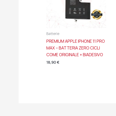
Batterie
PREMIUM APPLE IPHONE 11 PRO
MAX – BATTERIA ZERO CICLI
COME ORIGINALE + BIADESIVO
18,90
€