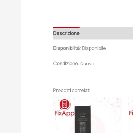
Descrizione
Recensioni (0)
Disponibilità:
Disponibile
Condizione:
Nuovo
Prodotti correlati