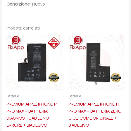
Condizione:
Nuovo
Prodotti correlati
Batterie
Batterie
PREMIUM APPLE IPHONE 14
PREMIUM APPLE IPHONE 11
PRO MAX – BATTERIA
PRO MAX – BATTERIA ZERO
DIAGNOSTICABILE NO
CICLI COME ORIGINALE +
ERRORE + BIADESIVO
BIADESIVO