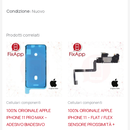
Condizione:
Nuovo
Prodotti correlati
Cellulari: componenti
Cellulari: componenti
100% ORIGINALE APPLE
100% ORIGINALE APPLE
IPHONE 11 PRO MAX –
IPHONE 11 – FLAT / FLEX
ADESIVO BIADESIVO
SENSORE PROSSIMITÀ +