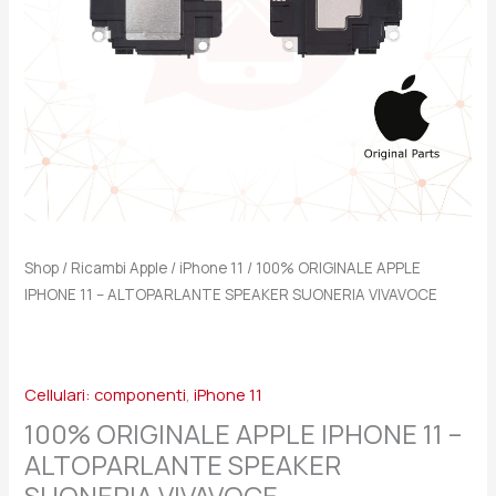
SUONERIA
VIVAVOCE
quantità
Shop
/
Ricambi Apple
/
iPhone 11
/ 100% ORIGINALE APPLE
IPHONE 11 – ALTOPARLANTE SPEAKER SUONERIA VIVAVOCE
Cellulari: componenti
,
iPhone 11
100% ORIGINALE APPLE IPHONE 11 –
ALTOPARLANTE SPEAKER