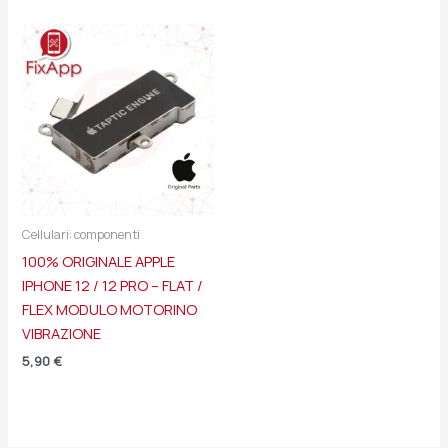
Cellulari: componenti
100% ORIGINALE APPLE
IPHONE 12 / 12 PRO – FLAT /
FLEX MODULO MOTORINO
VIBRAZIONE
5,90
€