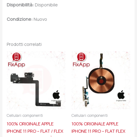
Disponibilità:
Disponibile
Condizione:
Nuovo
Prodotti correlati
Cellulari: componenti
Cellulari: componenti
100% ORIGINALE APPLE
100% ORIGINALE APPLE
IPHONE 11 PRO – FLAT / FLEX
IPHONE 11 PRO – FLAT FLEX