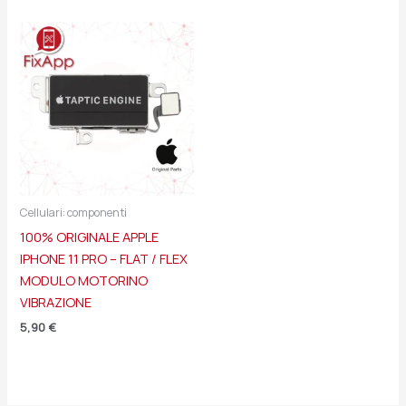
Cellulari: componenti
100% ORIGINALE APPLE
IPHONE 11 PRO – FLAT / FLEX
MODULO MOTORINO
VIBRAZIONE
5,90
€