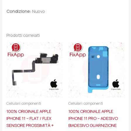
Condizione:
Nuovo
Prodotti correlati
Cellulari: componenti
Cellulari: componenti
100% ORIGINALE APPLE
100% ORIGINALE APPLE
IPHONE 11 – FLAT / FLEX
IPHONE 11 PRO – ADESIVO
SENSORE PROSSIMITÀ +
BIADESIVO GUARNIZIONE