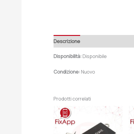
Descrizione
Recensioni (0)
Disponibilità:
Disponibile
Condizione:
Nuovo
Prodotti correlati