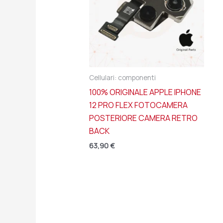
Cellulari: componenti
100% ORIGINALE APPLE IPHONE
12 PRO FLEX FOTOCAMERA
POSTERIORE CAMERA RETRO
BACK
63,90
€