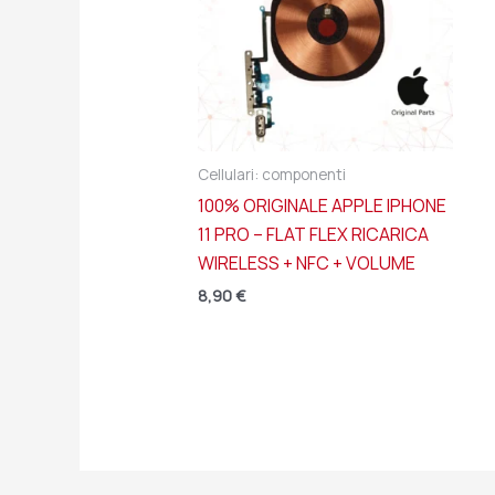
Cellulari: componenti
100% ORIGINALE APPLE IPHONE
11 PRO – FLAT FLEX RICARICA
WIRELESS + NFC + VOLUME
8,90
€