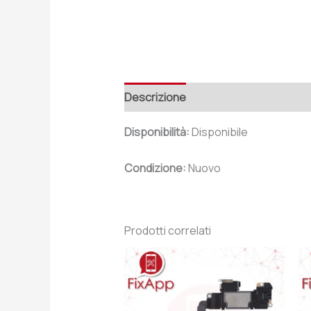
Descrizione
Recensioni (0)
Disponibilità:
Disponibile
Condizione:
Nuovo
Prodotti correlati