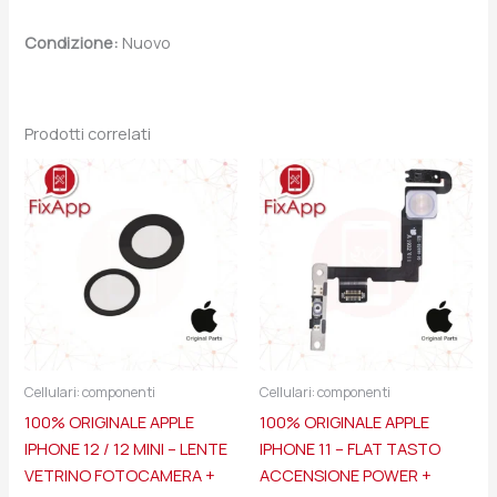
Condizione:
Nuovo
Prodotti correlati
Cellulari: componenti
Cellulari: componenti
100% ORIGINALE APPLE
100% ORIGINALE APPLE
IPHONE 12 / 12 MINI – LENTE
IPHONE 11 – FLAT TASTO
VETRINO FOTOCAMERA +
ACCENSIONE POWER +