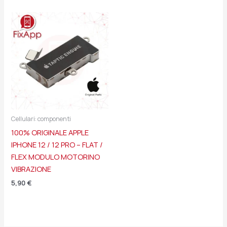
Cellulari: componenti
100% ORIGINALE APPLE
IPHONE 12 / 12 PRO – FLAT /
FLEX MODULO MOTORINO
VIBRAZIONE
5,90
€