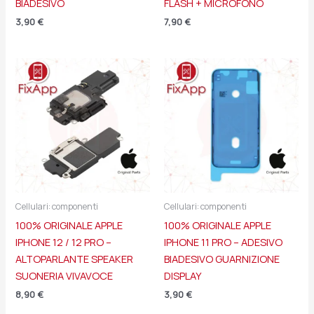
BIADESIVO
FLASH + MICROFONO
3,90
€
7,90
€
Cellulari: componenti
Cellulari: componenti
100% ORIGINALE APPLE
100% ORIGINALE APPLE
IPHONE 12 / 12 PRO –
IPHONE 11 PRO – ADESIVO
ALTOPARLANTE SPEAKER
BIADESIVO GUARNIZIONE
SUONERIA VIVAVOCE
DISPLAY
8,90
€
3,90
€