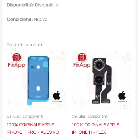
Disponibilità:
Disponibile
Condizione:
Nuovo
Prodotti correlati
Cellulari: componenti
Cellulari: componenti
100% ORIGINALE APPLE
100% ORIGINALE APPLE
IPHONE 11 PRO – ADESIVO
IPHONE 11 – FLEX