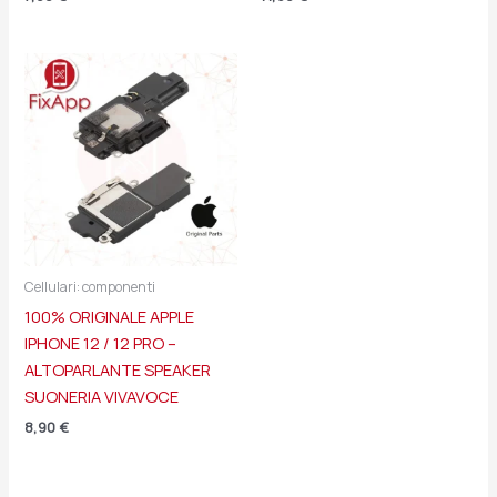
Cellulari: componenti
100% ORIGINALE APPLE
IPHONE 12 / 12 PRO –
ALTOPARLANTE SPEAKER
SUONERIA VIVAVOCE
8,90
€