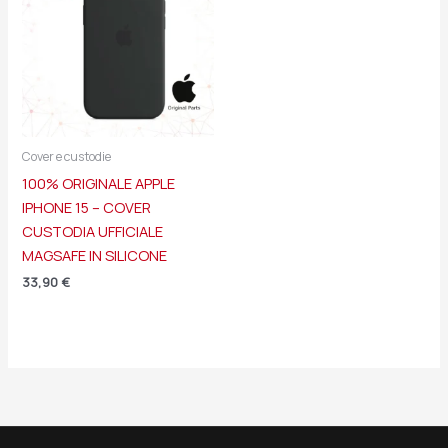
Cover e custodie
100% ORIGINALE APPLE
IPHONE 15 – COVER
CUSTODIA UFFICIALE
MAGSAFE IN SILICONE
33,90
€