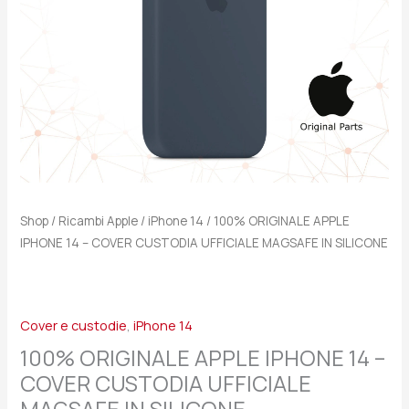
Shop
/
Ricambi Apple
/
iPhone 14
/ 100% ORIGINALE APPLE
IPHONE 14 – COVER CUSTODIA UFFICIALE MAGSAFE IN SILICONE
Cover e custodie
,
iPhone 14
100% ORIGINALE APPLE IPHONE 14 –
COVER CUSTODIA UFFICIALE