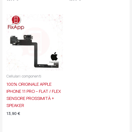
Cellulari: componenti
100% ORIGINALE APPLE
IPHONE 11 PRO – FLAT / FLEX
SENSORE PROSSIMITÀ +
SPEAKER
13,90
€