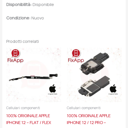
Disponibilità:
Disponibile
Condizione:
Nuovo
Prodotti correlati
Cellulari: componenti
Cellulari: componenti
100% ORIGINALE APPLE
100% ORIGINALE APPLE
IPHONE 12 – FLAT / FLEX
IPHONE 12 / 12 PRO –