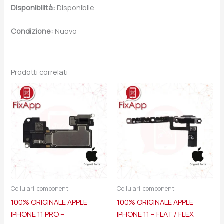
Disponibilità:
Disponibile
Condizione:
Nuovo
Prodotti correlati
Cellulari: componenti
Cellulari: componenti
100% ORIGINALE APPLE
100% ORIGINALE APPLE
IPHONE 11 PRO –
IPHONE 11 – FLAT / FLEX