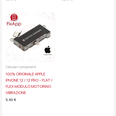
Cellulari: componenti
100% ORIGINALE APPLE
IPHONE 12 / 12 PRO – FLAT /
FLEX MODULO MOTORINO
VIBRAZIONE
5,90
€