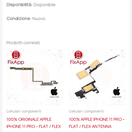
Disponibilità:
Disponibile
Condizione:
Nuovo
Prodotti correlati
Cellulari: componenti
Cellulari: componenti
100% ORIGINALE APPLE
100% APPLE IPHONE 11 PRO –
IPHONE 11 PRO – FLAT / FLEX
FLAT / FLEX ANTENNA