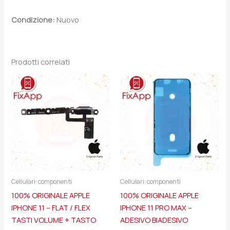
Condizione:
Nuovo
Prodotti correlati
Cellulari: componenti
Cellulari: componenti
100% ORIGINALE APPLE
100% ORIGINALE APPLE
IPHONE 11 – FLAT / FLEX
IPHONE 11 PRO MAX –
TASTI VOLUME + TASTO
ADESIVO BIADESIVO