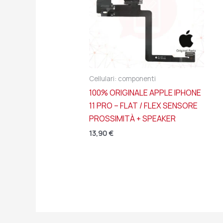
Cellulari: componenti
100% ORIGINALE APPLE IPHONE
11 PRO – FLAT / FLEX SENSORE
PROSSIMITÀ + SPEAKER
13,90
€