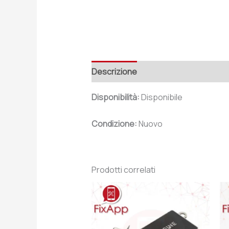
Descrizione
Recensioni (0)
Disponibilità:
Disponibile
Condizione:
Nuovo
Prodotti correlati