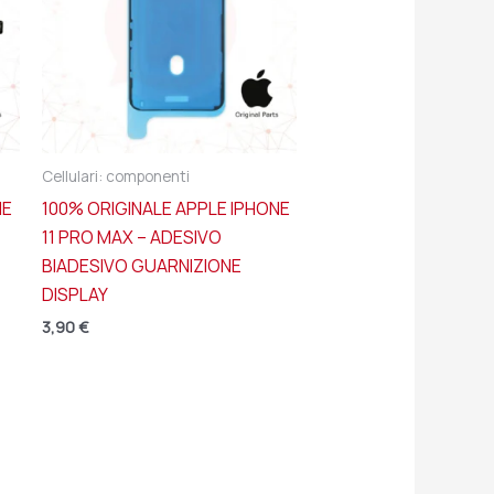
Cellulari: componenti
NE
100% ORIGINALE APPLE IPHONE
11 PRO MAX – ADESIVO
BIADESIVO GUARNIZIONE
DISPLAY
3,90
€