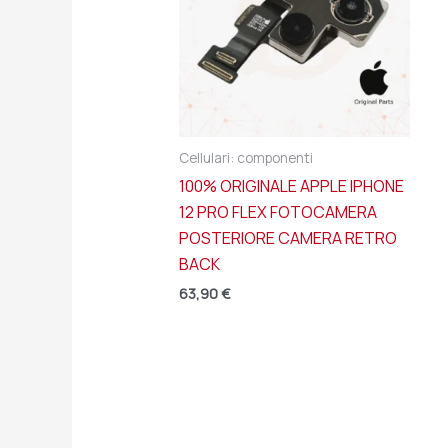
Cellulari: componenti
100% ORIGINALE APPLE IPHONE
12 PRO FLEX FOTOCAMERA
POSTERIORE CAMERA RETRO
BACK
63,90
€