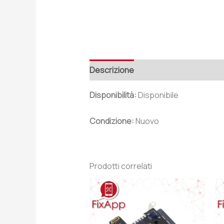
Descrizione
Recensioni (0)
Disponibilità:
Disponibile
Condizione:
Nuovo
Prodotti correlati