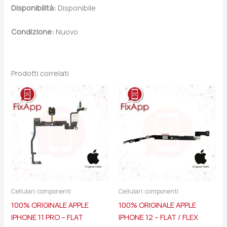
Disponibilità:
Disponibile
Condizione:
Nuovo
Prodotti correlati
Cellulari: componenti
Cellulari: componenti
100% ORIGINALE APPLE
100% ORIGINALE APPLE
IPHONE 11 PRO – FLAT
IPHONE 12 – FLAT / FLEX