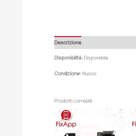
Descrizione
Recensioni (0)
Disponibilità:
Disponibile
Condizione:
Nuovo
Prodotti correlati