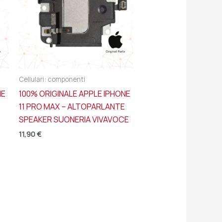
Cellulari: componenti
NE
100% ORIGINALE APPLE IPHONE
11 PRO MAX – ALTOPARLANTE
SPEAKER SUONERIA VIVAVOCE
11,90
€