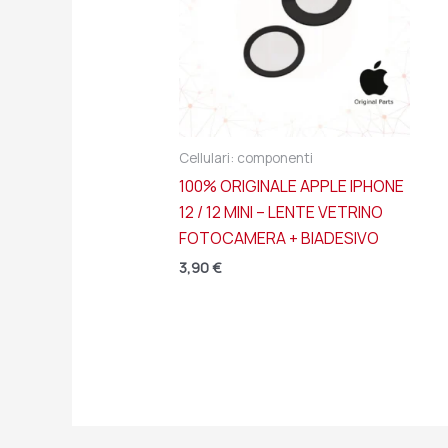
Cellulari: componenti
100% ORIGINALE APPLE IPHONE
12 / 12 MINI – LENTE VETRINO
FOTOCAMERA + BIADESIVO
3,90
€