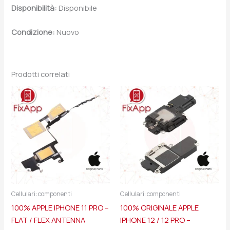
Disponibilità:
Disponibile
Condizione:
Nuovo
Prodotti correlati
Cellulari: componenti
Cellulari: componenti
100% APPLE IPHONE 11 PRO –
100% ORIGINALE APPLE
FLAT / FLEX ANTENNA
IPHONE 12 / 12 PRO –