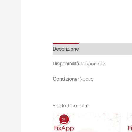
Descrizione
Recensioni (0)
Disponibilità:
Disponibile
Condizione:
Nuovo
Prodotti correlati