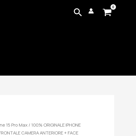
Cerca
ne 15 Pro Max
/ 100% ORIGINALE IPHONE
FRONTALE CAMERA ANTERIORE + FACE