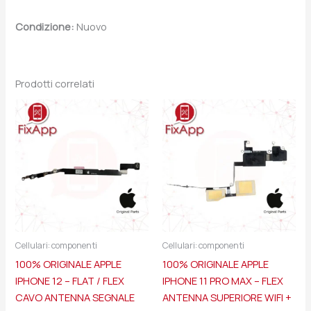
Condizione:
Nuovo
Prodotti correlati
Cellulari: componenti
Cellulari: componenti
100% ORIGINALE APPLE
100% ORIGINALE APPLE
IPHONE 12 – FLAT / FLEX
IPHONE 11 PRO MAX – FLEX
CAVO ANTENNA SEGNALE
ANTENNA SUPERIORE WIFI +