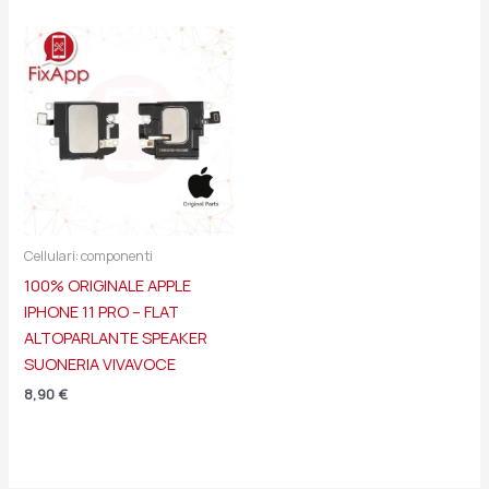
Cellulari: componenti
100% ORIGINALE APPLE
IPHONE 11 PRO – FLAT
ALTOPARLANTE SPEAKER
SUONERIA VIVAVOCE
8,90
€