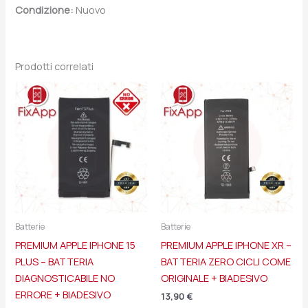
Condizione:
Nuovo
Prodotti correlati
Batterie
Batterie
PREMIUM APPLE IPHONE 15
PREMIUM APPLE IPHONE XR –
PLUS – BATTERIA
BATTERIA ZERO CICLI COME
DIAGNOSTICABILE NO
ORIGINALE + BIADESIVO
ERRORE + BIADESIVO
13,90
€