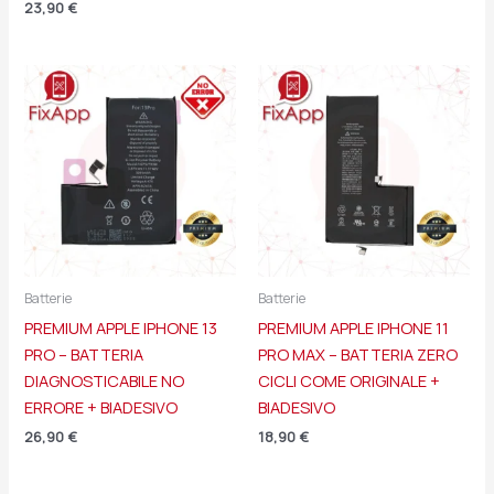
23,90
€
Batterie
Batterie
PREMIUM APPLE IPHONE 13
PREMIUM APPLE IPHONE 11
PRO – BATTERIA
PRO MAX – BATTERIA ZERO
DIAGNOSTICABILE NO
CICLI COME ORIGINALE +
ERRORE + BIADESIVO
BIADESIVO
26,90
€
18,90
€