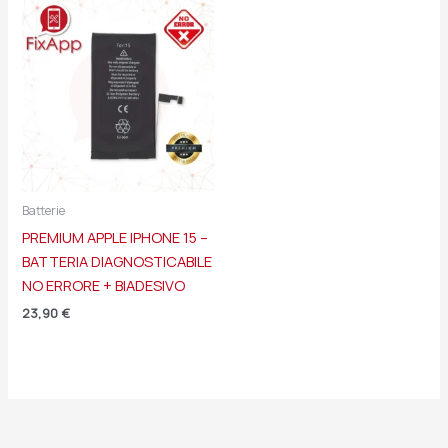
Batterie
PREMIUM APPLE IPHONE 15 –
BATTERIA DIAGNOSTICABILE
NO ERRORE + BIADESIVO
23,90
€