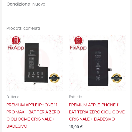
Condizione:
Nuovo
Prodotti correlati
Batterie
Batterie
PREMIUM APPLE IPHONE 11
PREMIUM APPLE IPHONE 11 –
PRO MAX – BATTERIA ZERO
BATTERIA ZERO CICLI COME
CICLI COME ORIGINALE +
ORIGINALE + BIADESIVO
BIADESIVO
13,90
€