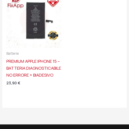
Batterie
PREMIUM APPLE IPHONE 15 –
BATTERIA DIAGNOSTICABILE
NO ERRORE + BIADESIVO
23,90
€