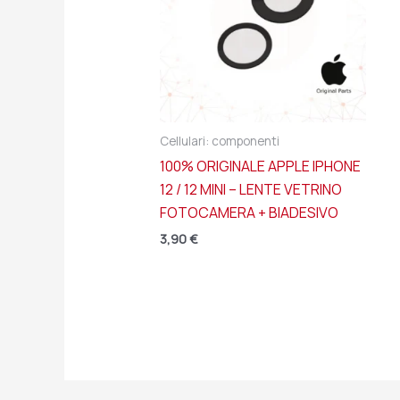
Cellulari: componenti
100% ORIGINALE APPLE IPHONE
12 / 12 MINI – LENTE VETRINO
FOTOCAMERA + BIADESIVO
3,90
€