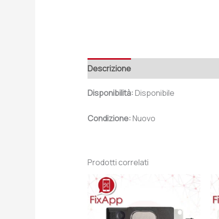
Descrizione
Recensioni (0)
Disponibilità:
Disponibile
Condizione:
Nuovo
Prodotti correlati